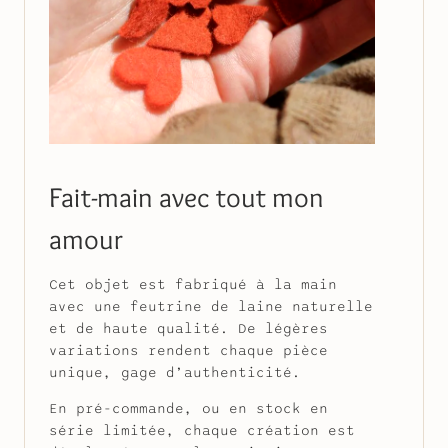
Fait-main avec tout mon
amour
Cet objet est fabriqué à la main
avec une feutrine de laine naturelle
et de haute qualité. De légères
variations rendent chaque pièce
unique, gage d’authenticité.
En pré-commande, ou en stock en
série limitée, chaque création est