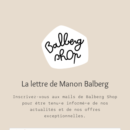
La lettre de Manon Balberg
Inscrivez-vous aux mails de Balberg Shop
pour être tenu•e informé•e de nos
actualités et de nos offres
exceptionnelles.