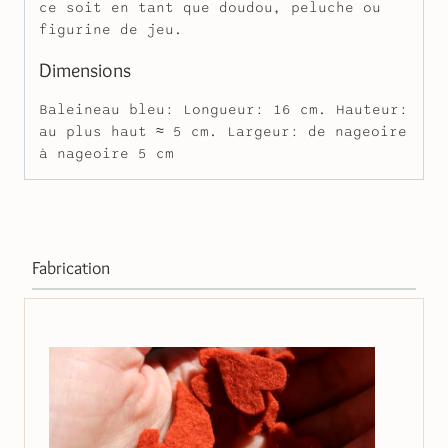
ce soit en tant que doudou, peluche ou
figurine de jeu.
Dimensions
Baleineau bleu: Longueur: 16 cm. Hauteur:
au plus haut ≈ 5 cm. Largeur: de nageoire
à nageoire 5 cm
Fabrication