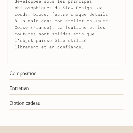
développée sous les principes
philosophiques du Slow Design. Je
couds, brode, feutre chaque détails
à la main dans mon atelier en Haute-
Corse (France). La feutrine et les
coutures sont solides afin que
l’objet puisse être utilisé
librement et en confiance.
Composition
Entretien
Option cadeau