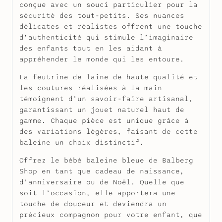
conçue avec un souci particulier pour la
sécurité des tout-petits. Ses nuances
délicates et réalistes offrent une touche
d’authenticité qui stimule l’imaginaire
des enfants tout en les aidant à
appréhender le monde qui les entoure.
La feutrine de laine de haute qualité et
les coutures réalisées à la main
témoignent d’un savoir-faire artisanal,
garantissant un jouet naturel haut de
gamme. Chaque pièce est unique grâce à
des variations légères, faisant de cette
baleine un choix distinctif.
Offrez le bébé baleine bleue de Balberg
Shop en tant que cadeau de naissance,
d’anniversaire ou de Noël. Quelle que
soit l’occasion, elle apportera une
touche de douceur et deviendra un
précieux compagnon pour votre enfant, que