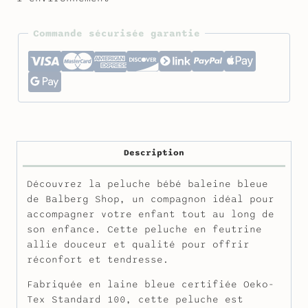
Commande sécurisée garantie
Description
Découvrez la peluche bébé baleine bleue
de Balberg Shop, un compagnon idéal pour
accompagner votre enfant tout au long de
son enfance. Cette peluche en feutrine
allie douceur et qualité pour offrir
réconfort et tendresse.
Fabriquée en laine bleue certifiée Oeko-
Tex Standard 100, cette peluche est