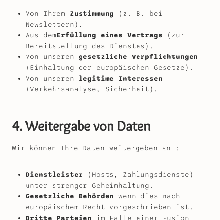
Von Ihrem
Zustimmung
(z. B. bei
Newslettern).
Aus dem
Erfüllung eines Vertrags
(zur
Bereitstellung des Dienstes).
Von unseren
gesetzliche Verpflichtungen
(Einhaltung der europäischen Gesetze).
Von unseren
legitime Interessen
(Verkehrsanalyse, Sicherheit).
4. Weitergabe von Daten
Wir können Ihre Daten weitergeben an :
Dienstleister
(Hosts, Zahlungsdienste)
unter strenger Geheimhaltung.
Gesetzliche Behörden
wenn dies nach
europäischem Recht vorgeschrieben ist.
Dritte Parteien
im Falle einer Fusion