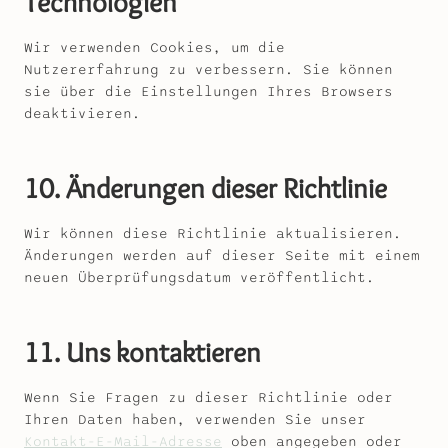
Technologien
Wir verwenden Cookies, um die
Nutzererfahrung zu verbessern. Sie können
sie über die Einstellungen Ihres Browsers
deaktivieren.
10. Änderungen dieser Richtlinie
Wir können diese Richtlinie aktualisieren.
Änderungen werden auf dieser Seite mit einem
neuen Überprüfungsdatum veröffentlicht.
11. Uns kontaktieren
Wenn Sie Fragen zu dieser Richtlinie oder
Ihren Daten haben, verwenden Sie unser
Kontakt-E-Mail-Adresse
oben angegeben oder