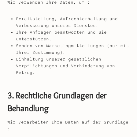
Wir verwenden Ihre Daten, um :
Bereitstellung, Aufrechterhaltung und
Verbesserung unseres Dienstes.
Ihre Anfragen beantworten und Sie
unterstützen.
Senden von Marketingmitteilungen (nur mit
Ihrer Zustimmung).
Einhaltung unserer gesetzlichen
Verpflichtungen und Verhinderung von
Betrug.
3. Rechtliche Grundlagen der
Behandlung
Wir verarbeiten Ihre Daten auf der Grundlage
: