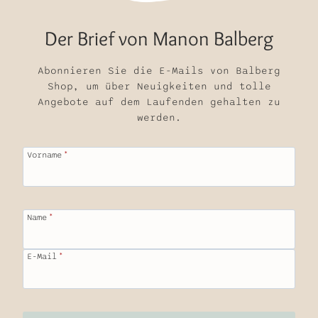
Der Brief von Manon Balberg
Abonnieren Sie die E-Mails von Balberg
Shop, um über Neuigkeiten und tolle
Angebote auf dem Laufenden gehalten zu
werden.
Vorname
*
Name
*
E-Mail
*