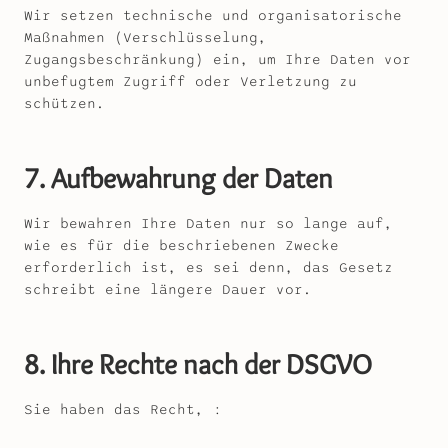
Wir setzen technische und organisatorische
Maßnahmen (Verschlüsselung,
Zugangsbeschränkung) ein, um Ihre Daten vor
unbefugtem Zugriff oder Verletzung zu
schützen.
7. Aufbewahrung der Daten
Wir bewahren Ihre Daten nur so lange auf,
wie es für die beschriebenen Zwecke
erforderlich ist, es sei denn, das Gesetz
schreibt eine längere Dauer vor.
8. Ihre Rechte nach der DSGVO
Sie haben das Recht, :