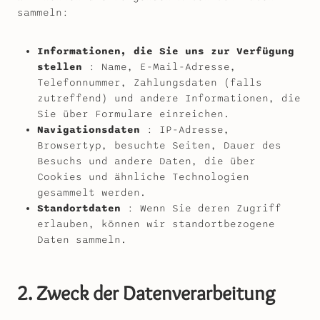
sammeln:
Informationen, die Sie uns zur Verfügung
stellen
: Name, E-Mail-Adresse,
Telefonnummer, Zahlungsdaten (falls
zutreffend) und andere Informationen, die
Sie über Formulare einreichen.
Navigationsdaten
: IP-Adresse,
Browsertyp, besuchte Seiten, Dauer des
Besuchs und andere Daten, die über
Cookies und ähnliche Technologien
gesammelt werden.
Standortdaten
: Wenn Sie deren Zugriff
erlauben, können wir standortbezogene
Daten sammeln.
2. Zweck der Datenverarbeitung