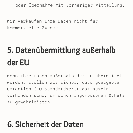
oder Übernahme mit vorheriger Mitteilung.
Wir verkaufen Ihre Daten nicht für
kommerzielle Zwecke.
5. Datenübermittlung außerhalb
der EU
Wenn Ihre Daten außerhalb der EU übermittelt
werden, stellen wir sicher, dass geeignete
Garantien (EU-Standardvertragsklauseln)
vorhanden sind, um einen angemessenen Schutz
zu gewährleisten.
6. Sicherheit der Daten