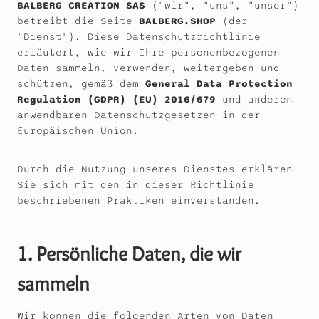
BALBERG CREATION SAS
("wir", "uns", "unser")
betreibt die Seite
BALBERG.SHOP
(der
"Dienst"). Diese Datenschutzrichtlinie
erläutert, wie wir Ihre personenbezogenen
Daten sammeln, verwenden, weitergeben und
schützen, gemäß dem
General Data Protection
Regulation (GDPR) (EU) 2016/679
und anderen
anwendbaren Datenschutzgesetzen in der
Europäischen Union.
Durch die Nutzung unseres Dienstes erklären
Sie sich mit den in dieser Richtlinie
beschriebenen Praktiken einverstanden.
1. Persönliche Daten, die wir
sammeln
Wir können die folgenden Arten von Daten